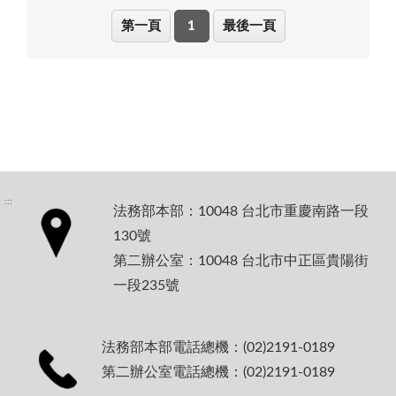
第一頁
1
最後一頁
:::
法務部本部：10048 台北市重慶南路一段
130號
第二辦公室：10048 台北市中正區貴陽街
一段235號
法務部本部電話總機：(02)2191-0189
第二辦公室電話總機：(02)2191-0189