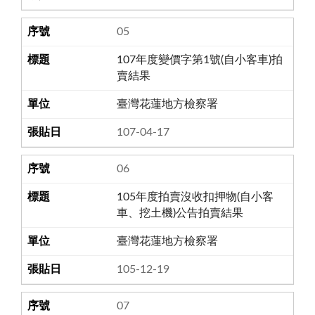
05
107年度變價字第1號(自小客車)拍
賣結果
臺灣花蓮地方檢察署
107-04-17
06
105年度拍賣沒收扣押物(自小客
車、挖土機)公告拍賣結果
臺灣花蓮地方檢察署
105-12-19
07