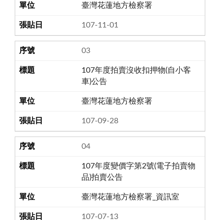
臺灣花蓮地方檢察署
107-11-01
03
107年度拍賣沒收扣押物(自小客
車)公告
臺灣花蓮地方檢察署
107-09-28
04
107年度變價字第2號(電子拍賣物
品)拍賣公告
臺灣花蓮地方檢察署_資訊室
107-07-13