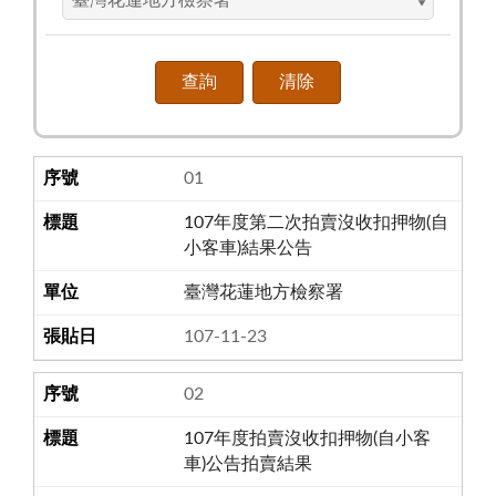
01
107年度第二次拍賣沒收扣押物(自
小客車)結果公告
臺灣花蓮地方檢察署
107-11-23
02
107年度拍賣沒收扣押物(自小客
車)公告拍賣結果