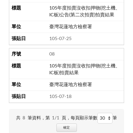
105年度拍賣沒收扣押物(挖土機、
IC板)公告(第二次拍賣)拍賣結果
臺灣花蓮地方檢察署
105-07-25
08
105年度拍賣沒收扣押物(挖土機、
IC板)拍賣結果
臺灣花蓮地方檢察署
105-07-18
共
8
筆資料，第
1/1
頁，
每頁顯示筆數
筆
確定