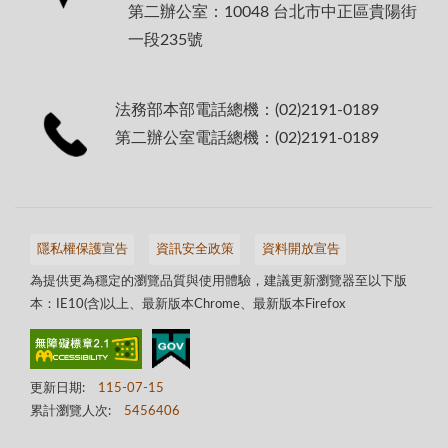
第二辦公室：10048 台北市中正區貴陽街
一段235號
法務部本部電話總機：(02)2191-0189
第二辦公室電話總機：(02)2191-0189
隱私權保護宣告
資訊安全政策
資料開放宣告
為提供更為穩定的瀏覽品質與使用體驗，建議更新瀏覽器至以下版
本：IE10(含)以上、最新版本Chrome、最新版本Firefox
更新日期:
115-07-15
累計瀏覽人次:
5456406