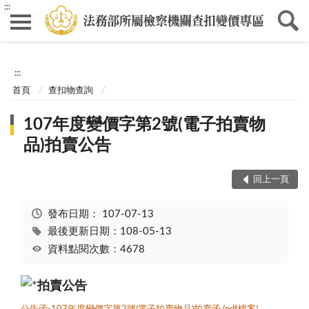
:::
:::
首頁
查扣物查詢
107年度變價字第2號(電子拍賣物
品)拍賣公告
回上一頁
發布日期：
107-07-13
最後更新日期：108-05-13
資料點閱次數：4678
拍賣公告