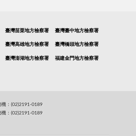
臺灣苗栗地方檢察署
臺灣臺中地方檢察署
臺灣高雄地方檢察署
臺灣橋頭地方檢察署
臺灣澎湖地方檢察署
福建金門地方檢察署
(02)2191-0189
(02)2191-0189