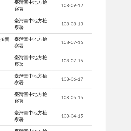
臺灣臺中地方檢
108-09-12
察署
臺灣臺中地方檢
108-08-13
察署
已拍賣
臺灣臺中地方檢
108-07-16
察署
臺灣臺中地方檢
108-07-15
察署
臺灣臺中地方檢
108-06-17
察署
臺灣臺中地方檢
108-05-15
察署
臺灣臺中地方檢
108-04-15
察署