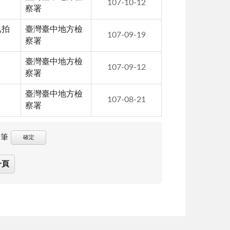
107-10-12
察署
已拍
臺灣臺中地方檢
107-09-19
察署
臺灣臺中地方檢
107-09-12
察署
臺灣臺中地方檢
107-08-21
察署
筆
確定
一頁