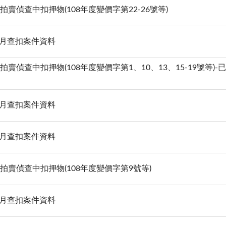
17拍賣偵查中扣押物(108年度變價字第22-26號等)
07月查扣案件資料
24拍賣偵查中扣押物(108年度變價字第1、10、13、15-19號等)-
06月查扣案件資料
05月查扣案件資料
21拍賣偵查中扣押物(108年度變價字第9號等)
03月查扣案件資料