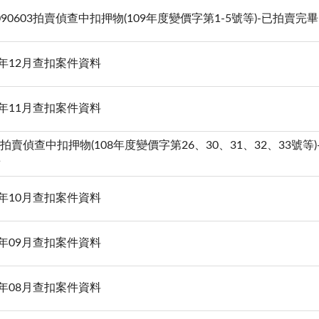
1090603拍賣偵查中扣押物(109年度變價字第1-5號等)-已拍賣完畢
8年12月查扣案件資料
8年11月查扣案件資料
20拍賣偵查中扣押物(108年度變價字第26、30、31、32、33號等)
畢
8年10月查扣案件資料
8年09月查扣案件資料
8年08月查扣案件資料