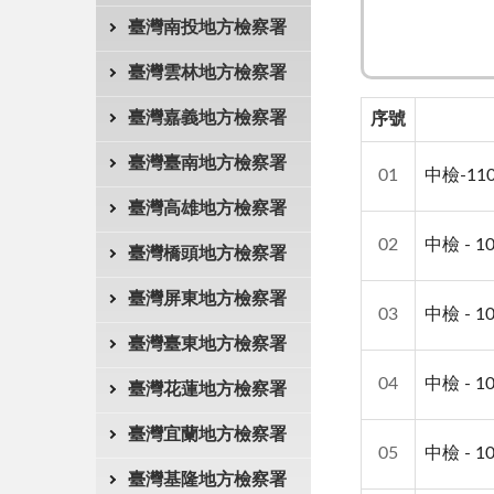
臺灣南投地方檢察署
臺灣雲林地方檢察署
臺灣嘉義地方檢察署
序號
臺灣臺南地方檢察署
01
中檢-1
臺灣高雄地方檢察署
02
中檢 - 
臺灣橋頭地方檢察署
臺灣屏東地方檢察署
03
中檢 - 
臺灣臺東地方檢察署
04
中檢 - 
臺灣花蓮地方檢察署
臺灣宜蘭地方檢察署
05
中檢 - 
臺灣基隆地方檢察署