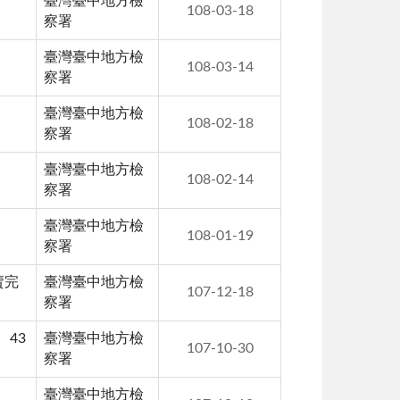
臺灣臺中地方檢
108-03-18
察署
臺灣臺中地方檢
108-03-14
察署
臺灣臺中地方檢
108-02-18
察署
臺灣臺中地方檢
108-02-14
察署
臺灣臺中地方檢
108-01-19
察署
賣完
臺灣臺中地方檢
107-12-18
察署
、43
臺灣臺中地方檢
107-10-30
察署
臺灣臺中地方檢