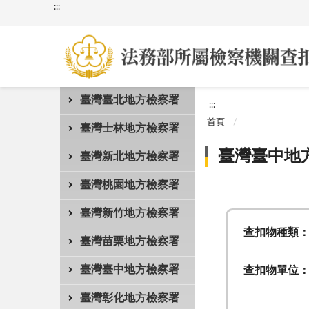
:::
臺灣臺北地方檢察署
:::
首頁
臺灣士林地方檢察署
臺灣臺中地
臺灣新北地方檢察署
臺灣桃園地方檢察署
臺灣新竹地方檢察署
查扣物種類
臺灣苗栗地方檢察署
臺灣臺中地方檢察署
查扣物單位
臺灣彰化地方檢察署