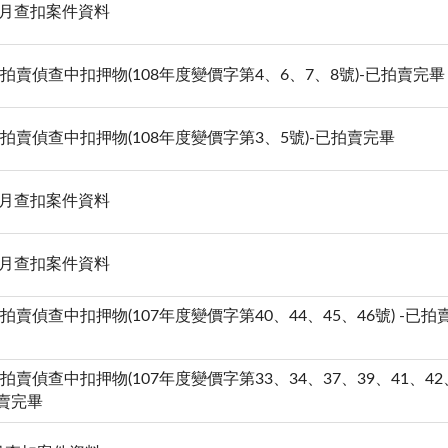
02月查扣案件資料
320拍賣偵查中扣押物(108年度變價字第4、6、7、8號)-已拍賣完畢
226拍賣偵查中扣押物(108年度變價字第3、5號)-已拍賣完畢
01月查扣案件資料
12月查扣案件資料
25拍賣偵查中扣押物(107年度變價字第40、44、45、46號) -已拍
06拍賣偵查中扣押物(107年度變價字第33、34、37、39、41、42
拍賣完畢