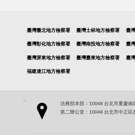
臺灣臺北地方檢察署
臺灣士林地方檢察署
臺
臺灣彰化地方檢察署
臺灣南投地方檢察署
臺
臺灣屏東地方檢察署
臺灣臺東地方檢察署
臺
福建連江地方檢察署
:::
法務部本部：10048 台北市重慶南
第二辦公室：10048 台北市中正區