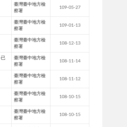
臺灣臺中地方檢
109-05-27
察署
臺灣臺中地方檢
109-01-13
察署
臺灣臺中地方檢
108-12-13
察署
-已
臺灣臺中地方檢
108-11-14
察署
臺灣臺中地方檢
108-11-12
察署
臺灣臺中地方檢
108-10-15
察署
臺灣臺中地方檢
108-10-15
察署