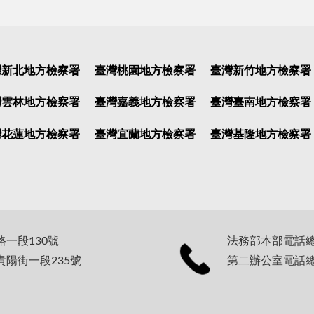
灣新北地方檢察署
臺灣桃園地方檢察署
臺灣新竹地方檢察署
灣雲林地方檢察署
臺灣嘉義地方檢察署
臺灣臺南地方檢察署
灣花蓮地方檢察署
臺灣宜蘭地方檢察署
臺灣基隆地方檢察署
路一段130號
法務部本部電話總機：
貴陽街一段235號
第二辦公室電話總機：