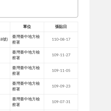
單位
張貼日
臺灣臺中地方檢
8號)
110-08-17
察署
臺灣臺中地方檢
109-11-27
察署
臺灣臺中地方檢
109-11-05
察署
臺灣臺中地方檢
109-09-23
察署
臺灣臺中地方檢
109-07-31
察署