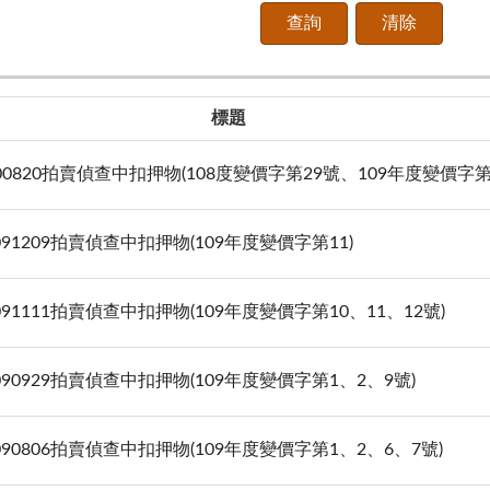
標題
100820拍賣偵查中扣押物(108度變價字第29號、109年度變價字第
1091209拍賣偵查中扣押物(109年度變價字第11)
1091111拍賣偵查中扣押物(109年度變價字第10、11、12號)
1090929拍賣偵查中扣押物(109年度變價字第1、2、9號)
1090806拍賣偵查中扣押物(109年度變價字第1、2、6、7號)