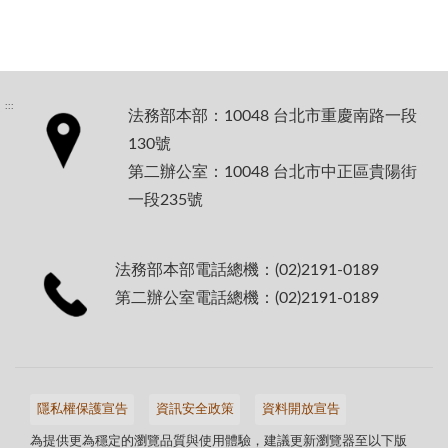
:::
法務部本部：10048 台北市重慶南路一段
130號
第二辦公室：10048 台北市中正區貴陽街
一段235號
法務部本部電話總機：(02)2191-0189
第二辦公室電話總機：(02)2191-0189
隱私權保護宣告
資訊安全政策
資料開放宣告
為提供更為穩定的瀏覽品質與使用體驗，建議更新瀏覽器至以下版