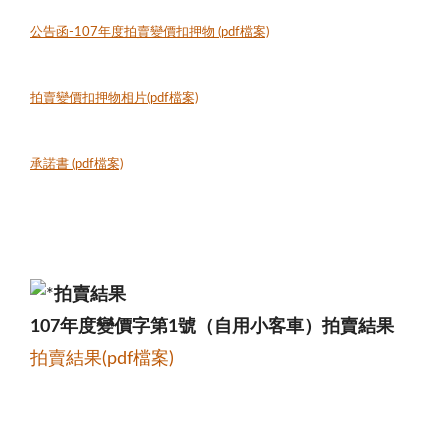
公告函-107年度拍賣變價扣押物 (pdf檔案)
拍賣變價扣押物相片(pdf檔案)
承諾書 (pdf檔案)
拍賣結果
107年度變價字第1號（自用小客車）拍賣結果
拍賣結果(pdf檔案)