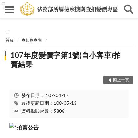
:::
:::
首頁
查扣物查詢
107年度變價字第1號(自小客車)拍
賣結果
回上一頁
發布日期：
107-04-17
最後更新日期：108-05-13
資料點閱次數：5808
拍賣公告