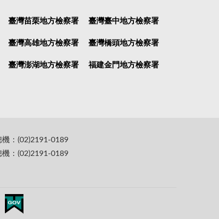
臺灣苗栗地方檢察署
臺灣臺中地方檢察署
臺灣高雄地方檢察署
臺灣橋頭地方檢察署
臺灣澎湖地方檢察署
福建金門地方檢察署
(02)2191-0189
(02)2191-0189