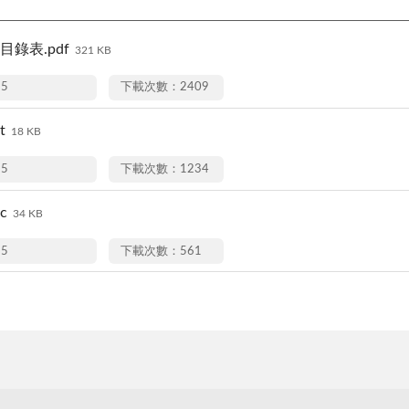
目錄表.pdf
321 KB
25
下載次數：2409
t
18 KB
25
下載次數：1234
c
34 KB
25
下載次數：561