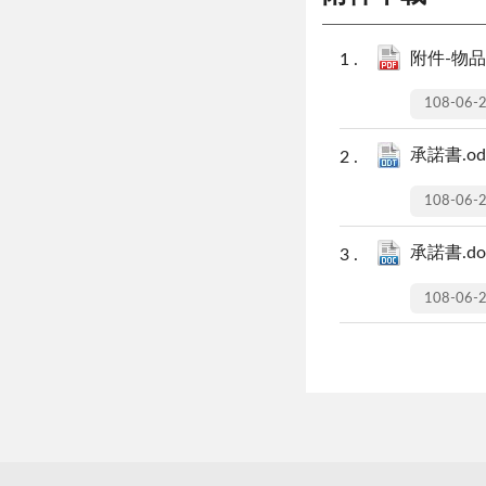
附件-物品
108-06-
承諾書.od
108-06-
承諾書.do
108-06-