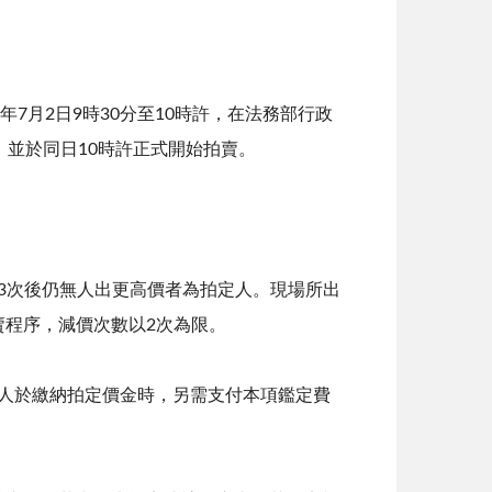
7月2日9時30分至10時許，在法務部行政
，並於同日10時許正式開始拍賣。
 3次後仍無人出更高價者為拍定人。現場所出
程序，減價次數以2次為限。
定人於繳納拍定價金時，另需支付本項鑑定費