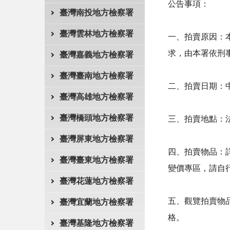
公告事項：
臺灣南投地方檢察署
臺灣雲林地方檢察署
一、拍賣原因：
求，由本署依刑
臺灣嘉義地方檢察署
臺灣臺南地方檢察署
二、拍賣日期：中
臺灣高雄地方檢察署
臺灣橋頭地方檢察署
三、拍賣地點：
臺灣屏東地方檢察署
四、拍賣物品：詳附
臺灣臺東地方檢察署
變價專區，請自
臺灣花蓮地方檢察署
五、觀覽拍賣物品
臺灣宜蘭地方檢察署
格。
臺灣基隆地方檢察署