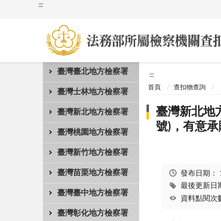
:::
臺灣臺北地方檢察署
:::
首頁
查扣物查詢
臺灣士林地方檢察署
臺灣新北地方
臺灣新北地方檢察署
號)，有意
臺灣桃園地方檢察署
臺灣新竹地方檢察署
臺灣苗栗地方檢察署
發布日期：
最後更新日期：
臺灣臺中地方檢察署
資料點閱次數
臺灣彰化地方檢察署