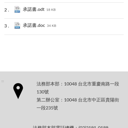
承諾書.odt
18 KB
承諾書.doc
34 KB
:::
法務部本部：10048 台北市重慶南路一段
130號
第二辦公室：10048 台北市中正區貴陽街
一段235號
法務部本部電話總機：(02)2191-0189