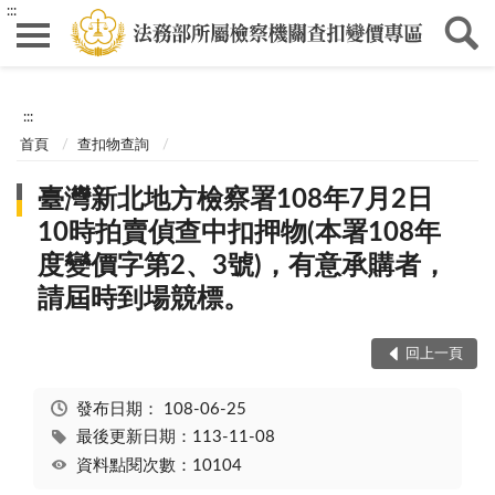
:::
:::
首頁
查扣物查詢
臺灣新北地方檢察署108年7月2日
10時拍賣偵查中扣押物(本署108年
度變價字第2、3號)，有意承購者，
請屆時到場競標。
回上一頁
發布日期：
108-06-25
最後更新日期：113-11-08
資料點閱次數：10104