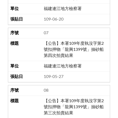
福建連江地方檢察署
109-06-20
07
【公告】本署109年度執沒字第2
號扣押物「龍興1399號」抽砂船
第四次拍賣結果
福建連江地方檢察署
109-05-27
08
【公告】本署109年度執沒字第2
號扣押物「龍興1399號」抽砂船
第三次拍賣結果