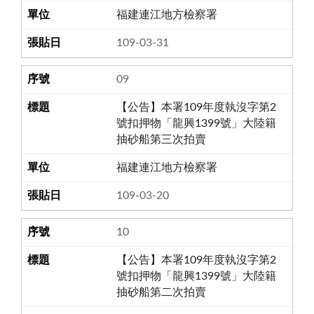
福建連江地方檢察署
109-03-31
09
【公告】本署109年度執沒字第2
號扣押物「龍興1399號」大陸籍
抽砂船第三次拍賣
福建連江地方檢察署
109-03-20
10
【公告】本署109年度執沒字第2
號扣押物「龍興1399號」大陸籍
抽砂船第二次拍賣