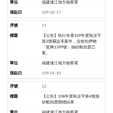
福建連江地方檢察署
109-02-17
11
【公告】執行本署109年度執沒字
第2號竊盜等案件，沒收扣押物
「龍興1399號」抽砂船拍賣乙
案。
福建連江地方檢察署
109-01-10
12
【公告】108年度執沒字第4號抽
砂船拍賣開標結果
福建連江地方檢察署