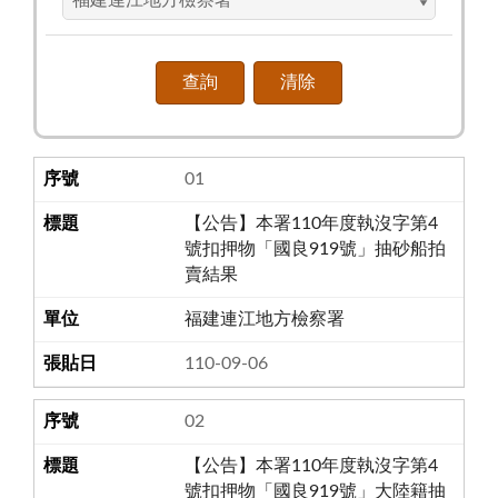
01
【公告】本署110年度執沒字第4
號扣押物「國良919號」抽砂船拍
賣結果
福建連江地方檢察署
110-09-06
02
【公告】本署110年度執沒字第4
號扣押物「國良919號」大陸籍抽