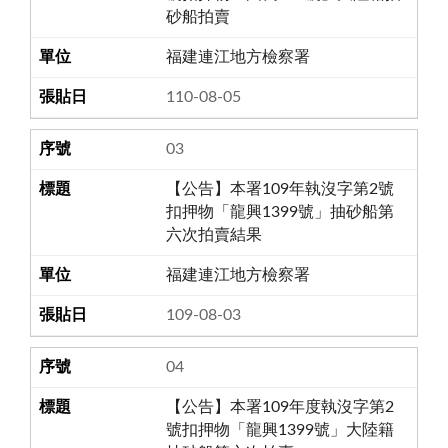
砂船拍賣
福建連江地方檢察署
110-08-05
03
【公告】本署109年執沒字第2號
扣押物「龍興1399號」抽砂船第
六次拍賣結果
福建連江地方檢察署
109-08-03
04
【公告】本署109年度執沒字第2
號扣押物「龍興1399號」大陸籍