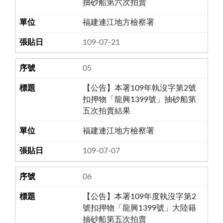
抽砂船第六次拍賣
福建連江地方檢察署
109-07-21
05
【公告】本署109年執沒字第2號
扣押物「龍興1399號」抽砂船第
五次拍賣結果
福建連江地方檢察署
109-07-07
06
【公告】本署109年度執沒字第2
號扣押物「龍興1399號」大陸籍
抽砂船第五次拍賣