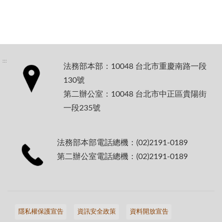
:::
法務部本部：10048 台北市重慶南路一段
130號
第二辦公室：10048 台北市中正區貴陽街
一段235號
法務部本部電話總機：(02)2191-0189
第二辦公室電話總機：(02)2191-0189
隱私權保護宣告
資訊安全政策
資料開放宣告