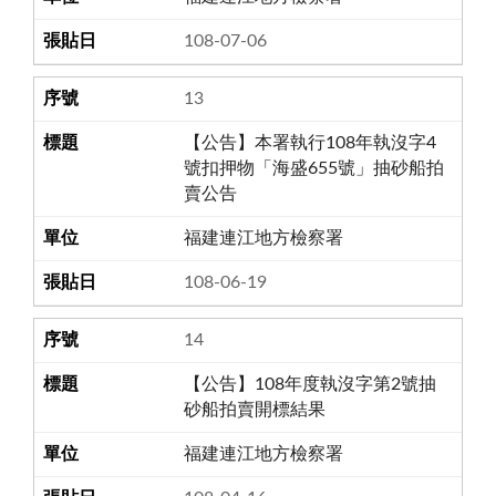
108-07-06
13
【公告】本署執行108年執沒字4
號扣押物「海盛655號」抽砂船拍
賣公告
福建連江地方檢察署
108-06-19
14
【公告】108年度執沒字第2號抽
砂船拍賣開標結果
福建連江地方檢察署