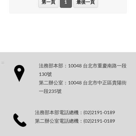
第一頁
1
最後一頁
:::
法務部本部：10048 台北市重慶南路一段
130號
第二辦公室：10048 台北市中正區貴陽街
一段235號
法務部本部電話總機：(02)2191-0189
第二辦公室電話總機：(02)2191-0189