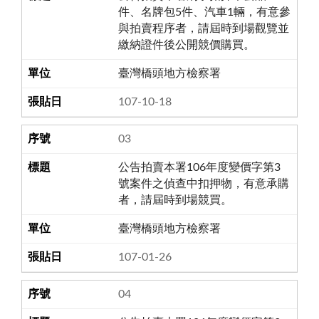
件、名牌包5件、汽車1輛，有意參
與拍賣程序者，請屆時到場觀覽並
繳納證件後公開競價購買。
臺灣橋頭地方檢察署
107-10-18
03
公告拍賣本署106年度變價字第3
號案件之偵查中扣押物，有意承購
者，請屆時到場競買。
臺灣橋頭地方檢察署
107-01-26
04