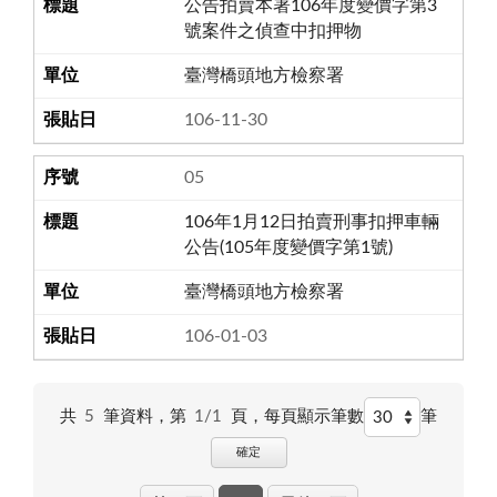
公告拍賣本署106年度變價字第3
號案件之偵查中扣押物
臺灣橋頭地方檢察署
106-11-30
05
106年1月12日拍賣刑事扣押車輛
公告(105年度變價字第1號)
臺灣橋頭地方檢察署
106-01-03
共
5
筆資料，第
1/1
頁，
每頁顯示筆數
筆
確定