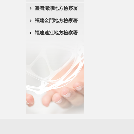
臺灣澎湖地方檢察署
福建金門地方檢察署
福建連江地方檢察署