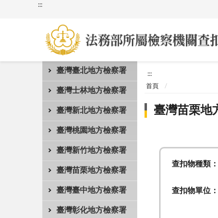
:::
臺灣臺北地方檢察署
:::
首頁
臺灣士林地方檢察署
臺灣苗栗地
臺灣新北地方檢察署
臺灣桃園地方檢察署
臺灣新竹地方檢察署
查扣物種類
臺灣苗栗地方檢察署
臺灣臺中地方檢察署
查扣物單位
臺灣彰化地方檢察署