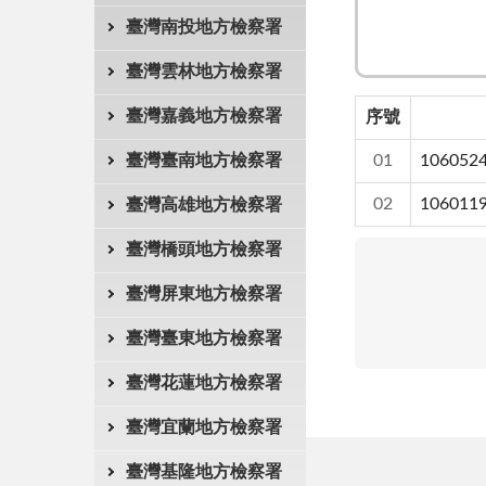
臺灣南投地方檢察署
臺灣雲林地方檢察署
臺灣嘉義地方檢察署
序號
臺灣臺南地方檢察署
01
1060
02
1060
臺灣高雄地方檢察署
臺灣橋頭地方檢察署
臺灣屏東地方檢察署
臺灣臺東地方檢察署
臺灣花蓮地方檢察署
臺灣宜蘭地方檢察署
臺灣基隆地方檢察署