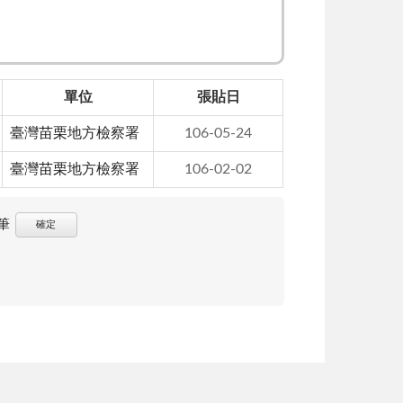
單位
張貼日
臺灣苗栗地方檢察署
106-05-24
臺灣苗栗地方檢察署
106-02-02
筆
確定