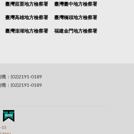
臺灣苗栗地方檢察署
臺灣臺中地方檢察署
臺灣高雄地方檢察署
臺灣橋頭地方檢察署
臺灣澎湖地方檢察署
福建金門地方檢察署
(02)2191-0189
(02)2191-0189
7-15