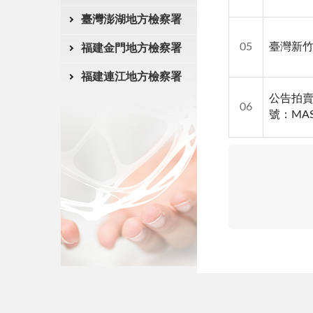
臺灣澎湖地方檢察署
05
臺灣新竹
福建金門地方檢察署
福建連江地方檢察署
公告拍賣
06
號：MAS