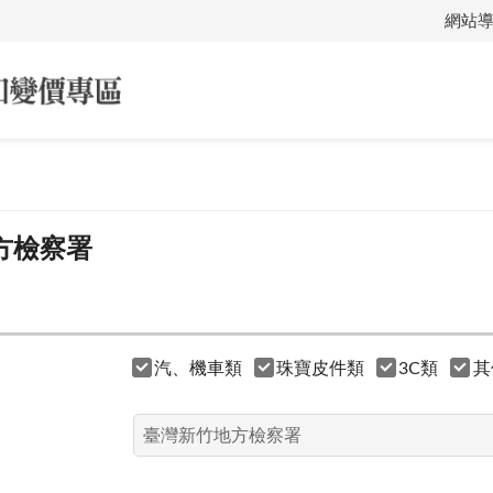
網站
方檢察署
汽、機車類
珠寶皮件類
3C類
其
：
：