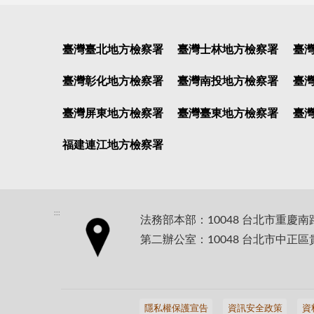
臺灣臺北地方檢察署
臺灣士林地方檢察署
臺
臺灣彰化地方檢察署
臺灣南投地方檢察署
臺
臺灣屏東地方檢察署
臺灣臺東地方檢察署
臺
福建連江地方檢察署
:::
法務部本部：10048 台北市重慶南
第二辦公室：10048 台北市中正區
隱私權保護宣告
資訊安全政策
資