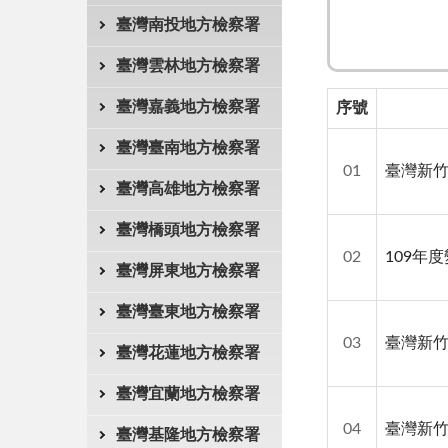
臺灣南投地方檢察署
臺灣雲林地方檢察署
臺灣嘉義地方檢察署
序號
臺灣臺南地方檢察署
01
臺灣新竹
臺灣高雄地方檢察署
臺灣橋頭地方檢察署
02
109年
臺灣屏東地方檢察署
臺灣臺東地方檢察署
03
臺灣新竹
臺灣花蓮地方檢察署
臺灣宜蘭地方檢察署
04
臺灣新竹
臺灣基隆地方檢察署