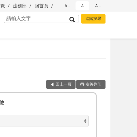
導覽
法務部
回首頁
Ａ-
Ａ
Ａ+
回上一頁
友善列印
他