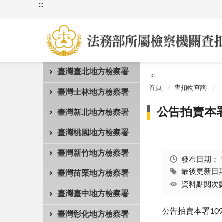
:::
臺灣臺北地方檢察署
:::
首頁
查扣物查詢
臺灣士林地方檢察署
公告拍賣本署
臺灣新北地方檢察署
臺灣桃園地方檢察署
臺灣新竹地方檢察署
發布日期：
最後更新日期：
臺灣苗栗地方檢察署
資料點閱次數
臺灣臺中地方檢察署
公告拍賣本署10
臺灣彰化地方檢察署