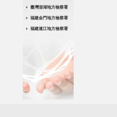
臺灣澎湖地方檢察署
福建金門地方檢察署
福建連江地方檢察署