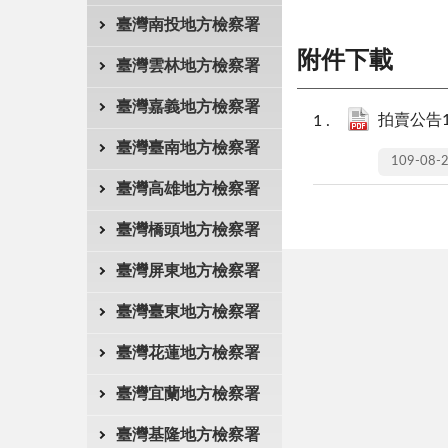
臺灣南投地方檢察署
附件下載
臺灣雲林地方檢察署
臺灣嘉義地方檢察署
拍賣公告10
臺灣臺南地方檢察署
109-08-
臺灣高雄地方檢察署
臺灣橋頭地方檢察署
臺灣屏東地方檢察署
臺灣臺東地方檢察署
臺灣花蓮地方檢察署
臺灣宜蘭地方檢察署
臺灣基隆地方檢察署