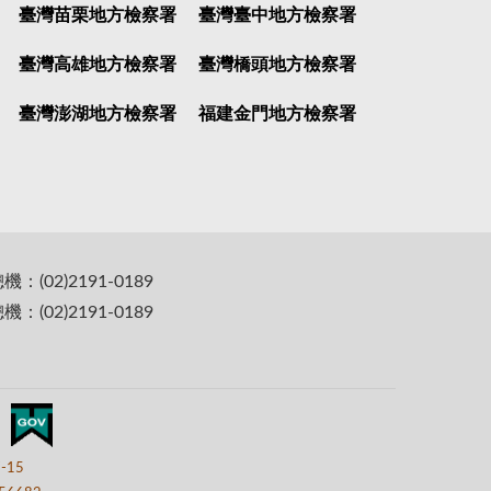
臺灣苗栗地方檢察署
臺灣臺中地方檢察署
臺灣高雄地方檢察署
臺灣橋頭地方檢察署
臺灣澎湖地方檢察署
福建金門地方檢察署
(02)2191-0189
(02)2191-0189
7-15