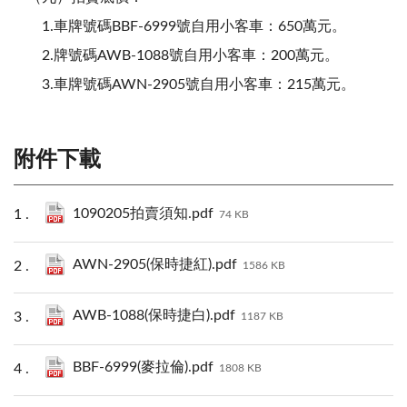
1.車牌號碼BBF-6999號自用小客車：650萬元。
2.牌號碼AWB-1088號自用小客車：200萬元。
3.車牌號碼AWN-2905號自用小客車：215萬元。
附件下載
1090205拍賣須知.pdf
74 KB
AWN-2905(保時捷紅).pdf
1586 KB
AWB-1088(保時捷白).pdf
1187 KB
BBF-6999(麥拉倫).pdf
1808 KB