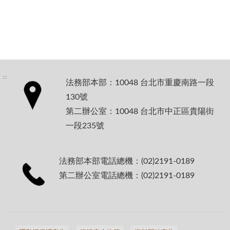
:::
法務部本部：10048 台北市重慶南路一段
130號
第二辦公室：10048 台北市中正區貴陽街
一段235號
法務部本部電話總機：(02)2191-0189
第二辦公室電話總機：(02)2191-0189