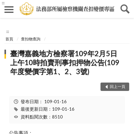
:::
:::
首頁
查扣物查詢
臺灣嘉義地方檢察署109年2月5日
上午10時拍賣刑事扣押物公告(109
年度變價字第1、2、3號)
回上一頁
發布日期：
109-01-16
最後更新日期：109-01-16
資料點閱次數：8510
公告事項：