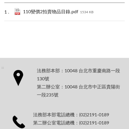
110變價2拍賣物品目錄.pdf
1534 KB
:::
法務部本部：10048 台北市重慶南路一段
130號
第二辦公室：10048 台北市中正區貴陽街
一段235號
法務部本部電話總機：(02)2191-0189
第二辦公室電話總機：(02)2191-0189