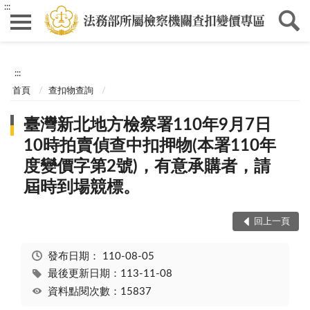
:::
:::
首頁
查扣物查詢
臺灣新北地方檢察署110年9月7日
10時拍賣偵查中扣押物(本署110年
度變價字第2號)，有意承購者，請
屆時到場競標。
回上一頁
發布日期：
110-08-05
最後更新日期：113-11-08
資料點閱次數：15837