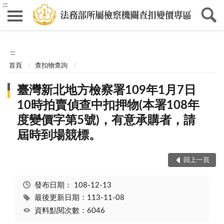
:::
:::
首頁
查扣物查詢
臺灣新北地方檢察署109年1月7日
10時拍賣偵查中扣押物(本署108年
度變價字第5號)，有意承購者，請
屆時到場競標。
回上一頁
發布日期：
108-12-13
最後更新日期：113-11-08
資料點閱次數：6046