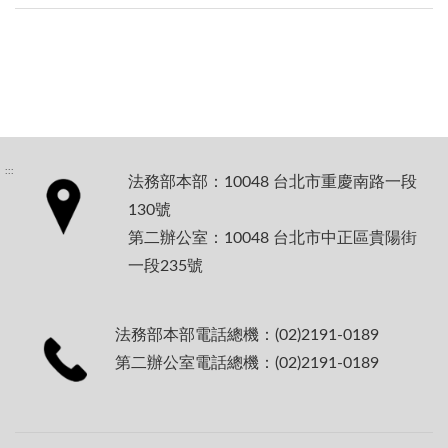
:::
法務部本部：10048 台北市重慶南路一段
130號
第二辦公室：10048 台北市中正區貴陽街
一段235號
法務部本部電話總機：(02)2191-0189
第二辦公室電話總機：(02)2191-0189