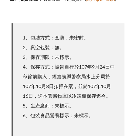
1、包裝方式：盒裝，未密封。
2、真空包裝：無。
3、保存期限：未標示。
4、保存方式：被告自行於107年9月24日中
秋節前購入，經嘉義縣警察局水上分局於
107年10月8日扣押在案，並於107年10月
16日，送本署贓物庫以冷凍櫃保存迄今。
5、生產廠商：未標示。
6、包裝食品營養標示：未標示。