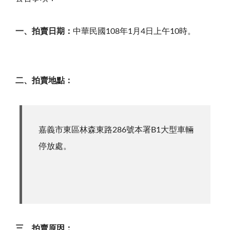
一、拍賣日期：
中華民國108年1月4日上午10時。
二、拍賣地點：
嘉義市東區林森東路286號本署B1大型車輛
停放處。
三、拍賣原因：