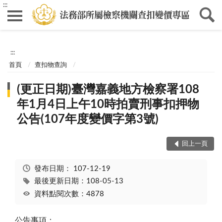
:::
:::
首頁
查扣物查詢
(更正日期)臺灣嘉義地方檢察署108
年1月4日上午10時拍賣刑事扣押物
公告(107年度變價字第3號)
回上一頁
發布日期：
107-12-19
最後更新日期：108-05-13
資料點閱次數：4878
公告事項：