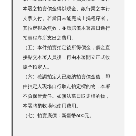
本署之拍賣價金得以現金、銀行業之本行
支票支付。若當日未能完成上揭程序者，
其拍定視為無效，並應賠償本署當日進行
拍賣程序所支出之費用。
（五）本件拍賣拍定後所得價金，價金直
接點交本署人員後，再由本署開立正式收
據予拍定人。
（六）確認拍定人已繳納拍賣價金後，即
由拍定人現場自行取走拍定標的物，本署
不負保管責任。如無法當日取走標的物，
本署將酌收場地使用費用。
（七）拍賣底價：新臺幣600元。