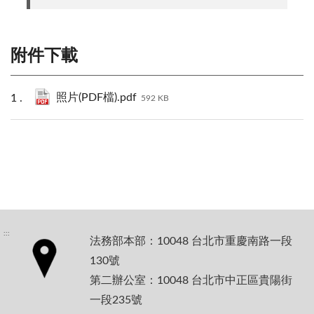
附件下載
照片(PDF檔).pdf
592 KB
:::
法務部本部：10048 台北市重慶南路一段
130號
第二辦公室：10048 台北市中正區貴陽街
一段235號