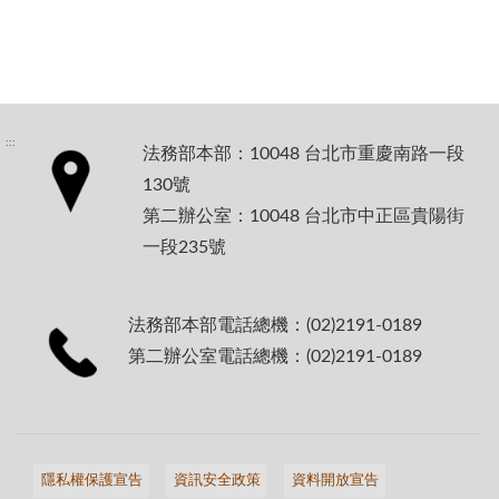
:::
法務部本部：10048 台北市重慶南路一段
130號
第二辦公室：10048 台北市中正區貴陽街
一段235號
法務部本部電話總機：(02)2191-0189
第二辦公室電話總機：(02)2191-0189
隱私權保護宣告
資訊安全政策
資料開放宣告