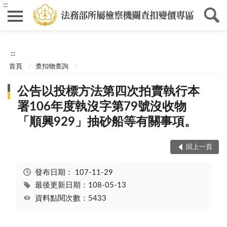
:::
:::
首頁
查扣物查詢
公告以投標方法第四次拍賣執行本
署106年度執沒字第79號沒收物
「順興929」抽砂船等有關事項。
回上一頁
發布日期：
107-11-29
最後更新日期：108-05-13
資料點閱次數：5433