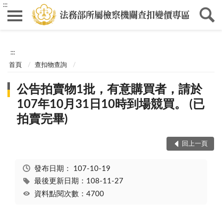
:::
:::
首頁
查扣物查詢
公告拍賣物1批，有意購買者，請於
107年10月31日10時到場競買。 (已
拍賣完畢)
回上一頁
發布日期：
107-10-19
最後更新日期：108-11-27
資料點閱次數：4700