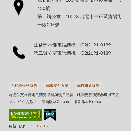
法務部本部：10048 台北市重慶南路一段
130號
第二辦公室：10048 台北市中正區貴陽街
一段235號
法務部本部電話總機：(02)2191-0189
第二辦公室電話總機：(02)2191-0189
隱私權保護宣告
資訊安全政策
資料開放宣告
為提供更為穩定的瀏覽品質與使用體驗，建議更新瀏覽器至以下版
本：IE10(含)以上、最新版本Chrome、最新版本Firefox
更新日期:
115-07-15