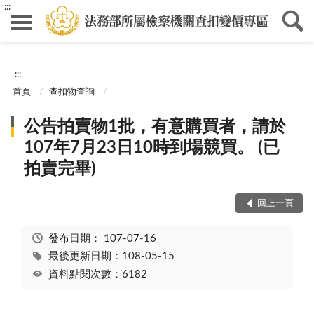
:::
:::
首頁
查扣物查詢
公告拍賣物1批，有意購買者，請於
107年7月23日10時到場競買。 (已
拍賣完畢)
回上一頁
發布日期：
107-07-16
最後更新日期：108-05-15
資料點閱次數：6182