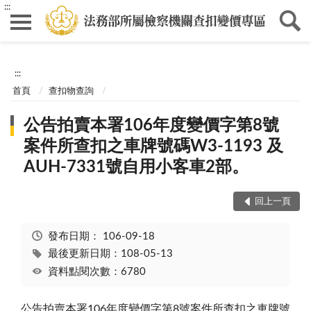
:::
:::
首頁
查扣物查詢
公告拍賣本署106年度變價字第8號
案件所查扣之車牌號碼W3-1193 及
AUH-7331號自用小客車2部。
回上一頁
發布日期：
106-09-18
最後更新日期：108-05-13
資料點閱次數：6780
公告拍賣本署106年度變價字第8號案件所查扣之車牌號