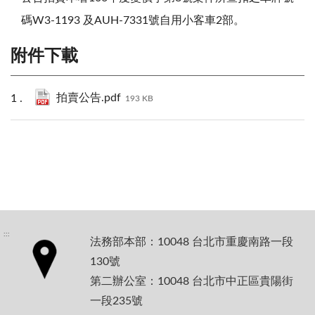
碼W3-1193 及AUH-7331號自用小客車2部。
附件下載
拍賣公告.pdf
193 KB
:::
法務部本部：10048 台北市重慶南路一段
130號
第二辦公室：10048 台北市中正區貴陽街
一段235號