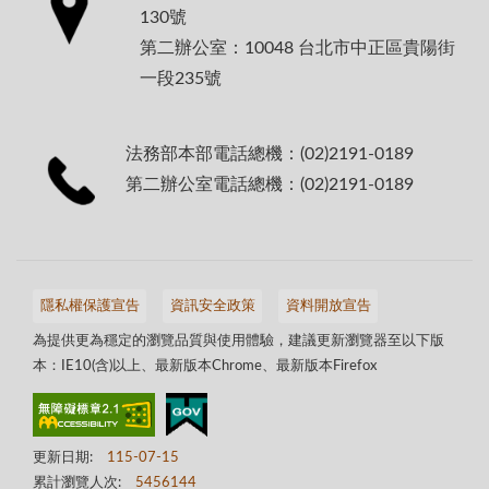
130號
第二辦公室：10048 台北市中正區貴陽街
一段235號
法務部本部電話總機：(02)2191-0189
第二辦公室電話總機：(02)2191-0189
隱私權保護宣告
資訊安全政策
資料開放宣告
為提供更為穩定的瀏覽品質與使用體驗，建議更新瀏覽器至以下版
本：IE10(含)以上、最新版本Chrome、最新版本Firefox
更新日期:
115-07-15
累計瀏覽人次:
5456144