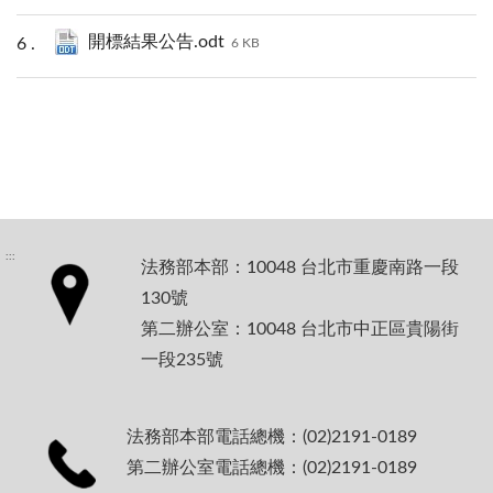
開標結果公告.odt
6 KB
:::
法務部本部：10048 台北市重慶南路一段
130號
第二辦公室：10048 台北市中正區貴陽街
一段235號
法務部本部電話總機：(02)2191-0189
第二辦公室電話總機：(02)2191-0189