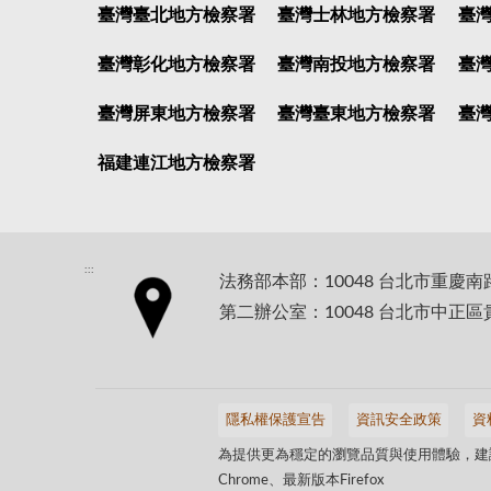
臺灣臺北地方檢察署
臺灣士林地方檢察署
臺
臺灣彰化地方檢察署
臺灣南投地方檢察署
臺
臺灣屏東地方檢察署
臺灣臺東地方檢察署
臺
福建連江地方檢察署
:::
法務部本部：10048 台北市重慶南
第二辦公室：10048 台北市中正區
隱私權保護宣告
資訊安全政策
資
為提供更為穩定的瀏覽品質與使用體驗，建議
Chrome、最新版本Firefox