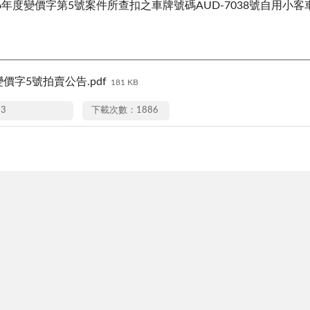
6年度變價字第5號案件所查扣之車牌號碼AUD-7038號自用小客
變價字5號拍賣公告.pdf
181 KB
13
下載次數：1886