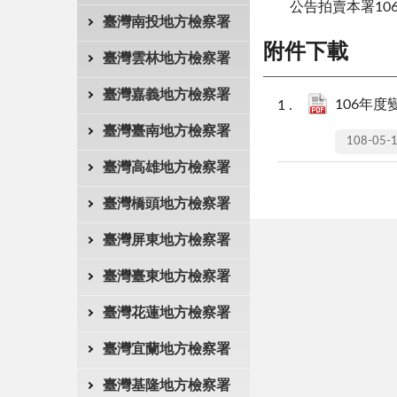
公告拍賣本署10
臺灣南投地方檢察署
附件下載
臺灣雲林地方檢察署
臺灣嘉義地方檢察署
106年度
臺灣臺南地方檢察署
108-05-
臺灣高雄地方檢察署
臺灣橋頭地方檢察署
臺灣屏東地方檢察署
臺灣臺東地方檢察署
臺灣花蓮地方檢察署
臺灣宜蘭地方檢察署
臺灣基隆地方檢察署