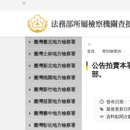
:::
臺灣臺北地方檢察署
:::
首頁
查扣物查詢
臺灣士林地方檢察署
公告拍賣本署
臺灣新北地方檢察署
部。
臺灣桃園地方檢察署
臺灣新竹地方檢察署
臺灣苗栗地方檢察署
發布日期：
最後更新日期：
臺灣臺中地方檢察署
資料點閱次數
臺灣彰化地方檢察署