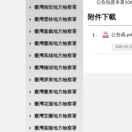
公告拍賣本署10
臺灣南投地方檢察署
附件下載
臺灣雲林地方檢察署
臺灣嘉義地方檢察署
公告函.pd
臺灣臺南地方檢察署
108-05-
臺灣高雄地方檢察署
臺灣橋頭地方檢察署
臺灣屏東地方檢察署
臺灣臺東地方檢察署
臺灣花蓮地方檢察署
臺灣宜蘭地方檢察署
臺灣基隆地方檢察署