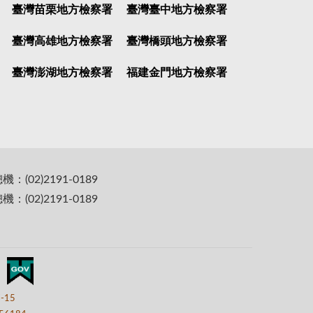
臺灣苗栗地方檢察署
臺灣臺中地方檢察署
臺灣高雄地方檢察署
臺灣橋頭地方檢察署
臺灣澎湖地方檢察署
福建金門地方檢察署
(02)2191-0189
(02)2191-0189
7-15