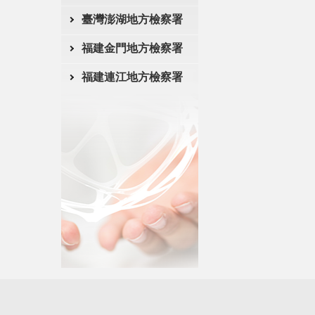
臺灣澎湖地方檢察署
福建金門地方檢察署
福建連江地方檢察署