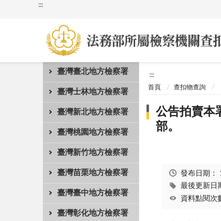
:::
臺灣臺北地方檢察署
:::
首頁
查扣物查詢
臺灣士林地方檢察署
公告拍賣本署
臺灣新北地方檢察署
部。
臺灣桃園地方檢察署
臺灣新竹地方檢察署
臺灣苗栗地方檢察署
發布日期：
最後更新日期：
臺灣臺中地方檢察署
資料點閱次數
臺灣彰化地方檢察署