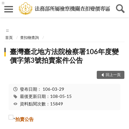
:::
:::
首頁
查扣物查詢
臺灣臺北地方法院檢察署106年度變
價字第3號拍賣案件公告
回上一頁
發布日期：
106-03-29
最後更新日期：108-05-15
資料點閱次數：15849
拍賣公告