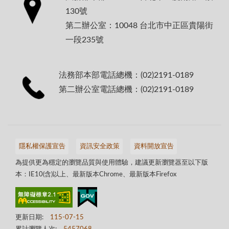
130號
第二辦公室：10048 台北市中正區貴陽街
一段235號
法務部本部電話總機：(02)2191-0189
第二辦公室電話總機：(02)2191-0189
隱私權保護宣告
資訊安全政策
資料開放宣告
為提供更為穩定的瀏覽品質與使用體驗，建議更新瀏覽器至以下版
本：IE10(含)以上、最新版本Chrome、最新版本Firefox
更新日期:
115-07-15