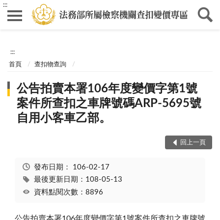
:::
:::
首頁
查扣物查詢
公告拍賣本署106年度變價字第1號
案件所查扣之車牌號碼ARP-5695號
自用小客車乙部。
回上一頁
發布日期：
106-02-17
最後更新日期：108-05-13
資料點閱次數：8896
公告拍賣本署106年度變價字第1號案件所查扣之車牌號