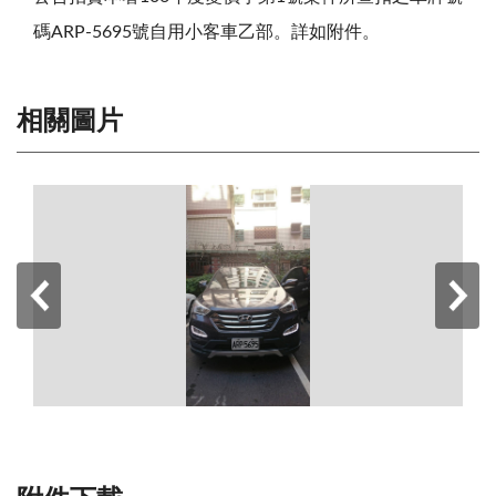
碼ARP-5695號自用小客車乙部。詳如附件。
相關圖片