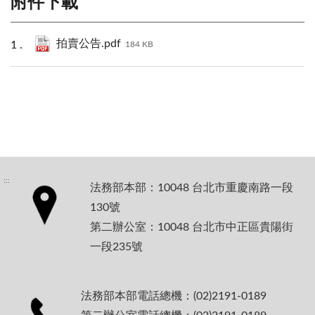
附件下載
拍賣公告.pdf
184 KB
:::
法務部本部：10048 台北市重慶南路一段
130號
第二辦公室：10048 台北市中正區貴陽街
一段235號
法務部本部電話總機：(02)2191-0189