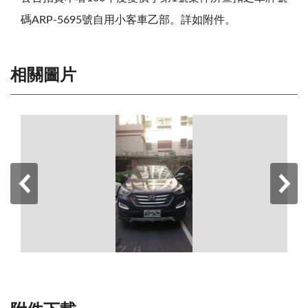
碼ARP-5695號自用小客車乙部。詳如附件。
相關圖片