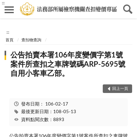
:::
:::
首頁
查扣物查詢
公告拍賣本署106年度變價字第1號
案件所查扣之車牌號碼ARP-5695號
自用小客車乙部。
回上一頁
發布日期：
106-02-17
最後更新日期：108-05-13
資料點閱次數：8893
公告拍賣本署106年度變價字第1號案件所查扣之車牌號