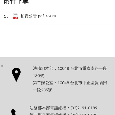
附件下載
拍賣公告.pdf
184 KB
:::
法務部本部：10048 台北市重慶南路一段
130號
第二辦公室：10048 台北市中正區貴陽街
一段235號
法務部本部電話總機：(02)2191-0189