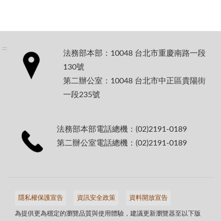
:::
法務部本部：10048 台北市重慶南路一段
130號
第二辦公室：10048 台北市中正區貴陽街
一段235號
法務部本部電話總機：(02)2191-0189
第二辦公室電話總機：(02)2191-0189
隱私權保護宣告
資訊安全政策
資料開放宣告
為提供更為穩定的瀏覽品質與使用體驗，建議更新瀏覽器至以下版