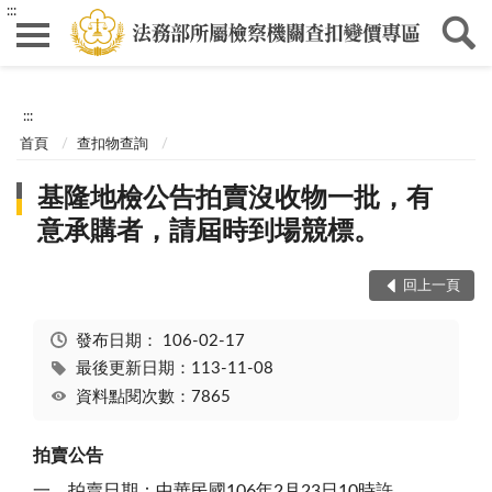
:::
:::
首頁
查扣物查詢
基隆地檢公告拍賣沒收物一批，有
意承購者，請屆時到場競標。
回上一頁
發布日期：
106-02-17
最後更新日期：113-11-08
資料點閱次數：7865
拍賣公告
一、拍賣日期：中華民國106年2月23日10時許。