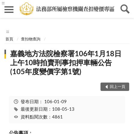
:::
:::
首頁
查扣物查詢
嘉義地方法院檢察署106年1月18日
上午10時拍賣刑事扣押車輛公告
(105年度變價字第1號)
回上一頁
發布日期：
106-01-09
最後更新日期：108-05-13
資料點閱次數：4861
公告事項：