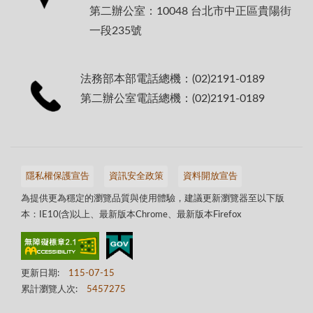
第二辦公室：10048 台北市中正區貴陽街
一段235號
法務部本部電話總機：(02)2191-0189
第二辦公室電話總機：(02)2191-0189
隱私權保護宣告
資訊安全政策
資料開放宣告
為提供更為穩定的瀏覽品質與使用體驗，建議更新瀏覽器至以下版
本：IE10(含)以上、最新版本Chrome、最新版本Firefox
更新日期:
115-07-15
累計瀏覽人次:
5457275