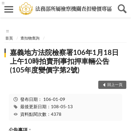
:::
:::
首頁
查扣物查詢
嘉義地方法院檢察署106年1月18日
上午10時拍賣刑事扣押車輛公告
(105年度變價字第2號)
回上一頁
發布日期：
106-01-09
最後更新日期：108-05-13
資料點閱次數：4378
公告事項：