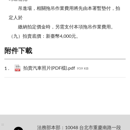
吊進場，相關拖吊作業費用將先由本署暫墊付，拍
定人於
繳納拍定價金時，另需支付本項拖吊作業費用。
（九）拍賣底價：新臺幣4,000元。
附件下載
拍賣汽車照片(PDF檔).pdf
959 KB
:::
法務部本部：10048 台北市重慶南路一段