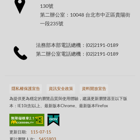
130號
第二辦公室：10048 台北市中正區貴陽街
一段235號
法務部本部電話總機：(02)2191-0189
第二辦公室電話總機：(02)2191-0189
隱私權保護宣告
資訊安全政策
資料開放宣告
為提供更為穩定的瀏覽品質與使用體驗，建議更新瀏覽器至以下版
本：IE10(含)以上、最新版本Chrome、最新版本Firefox
更新日期:
115-07-15
累計瀏覽人次:
5455903