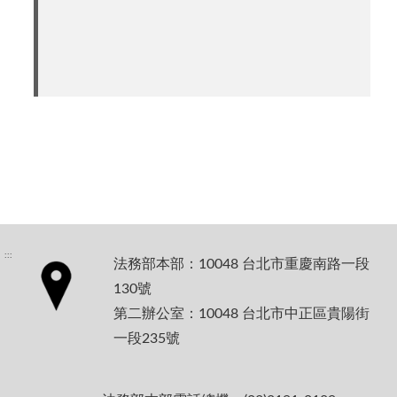
:::
法務部本部：10048 台北市重慶南路一段
130號
第二辦公室：10048 台北市中正區貴陽街
一段235號