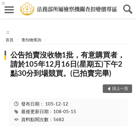
:::
:::
首頁
查扣物查詢
公告拍賣沒收物1批，有意購買者，
請於105年12月16日(星期五)下午2
點30分到場競買。(已拍賣完畢)
回上一頁
發布日期：
105-12-12
最後更新日期：108-05-15
資料點閱次數：5682