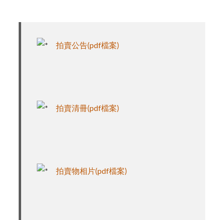
拍賣公告(pdf檔案)
拍賣清冊(pdf檔案)
拍賣物相片(pdf檔案)