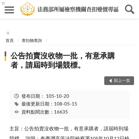
:::
:::
首頁
查扣物查詢
公告拍賣沒收物一批，有意承購
者，請屆時到場競標。
回上一頁
發布日期：
105-10-20
最後更新日期：108-05-15
資料點閱次數：16635
主旨：公告拍賣沒收物一批，有意承購者，請屆時到場
競標。 說明：奉臺灣高等法院檢察署105年10月12日檢