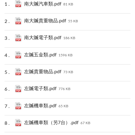
南大贓汽車類.pdf
81 KB
南大贓貴重物品.pdf
55 KB
南大贓電子類.pdf
186 KB
左贓五金類.pdf
1596 KB
左贓貴重物品.pdf
73 KB
左贓電子類.pdf
776 KB
左贓機車類.pdf
65 KB
左贓機車類（另7台）.pdf
67 KB