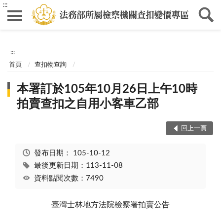
:::
:::
首頁
查扣物查詢
本署訂於105年10月26日上午10時
拍賣查扣之自用小客車乙部
回上一頁
發布日期：
105-10-12
最後更新日期：113-11-08
資料點閱次數：7490
臺灣士林地方法院檢察署拍賣公告