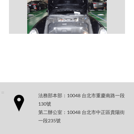
:::
法務部本部：10048 台北市重慶南路一段
130號
第二辦公室：10048 台北市中正區貴陽街
一段235號