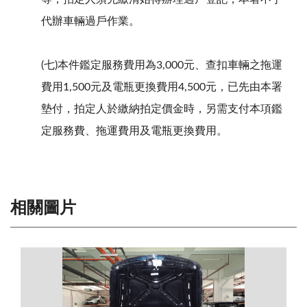
代辦車輛過戶作業。
(七)本件鑑定服務費用為3,000元、查扣車輛之拖運
費用1,500元及電瓶更換費用4,500元，已先由本署
墊付，拍定人於繳納拍定價金時，另需支付本項鑑
定服務費、拖運費用及電瓶更換費用。
相關圖片