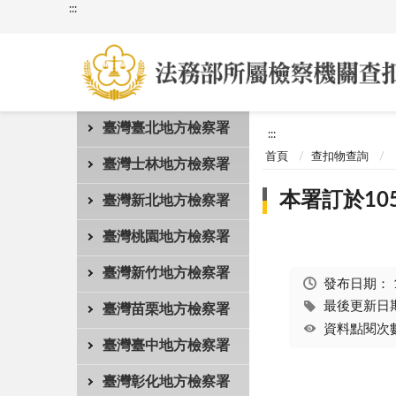
:::
臺灣臺北地方檢察署
:::
首頁
查扣物查詢
臺灣士林地方檢察署
本署訂於10
臺灣新北地方檢察署
臺灣桃園地方檢察署
臺灣新竹地方檢察署
發布日期：
最後更新日期：
臺灣苗栗地方檢察署
資料點閱次數
臺灣臺中地方檢察署
臺灣彰化地方檢察署