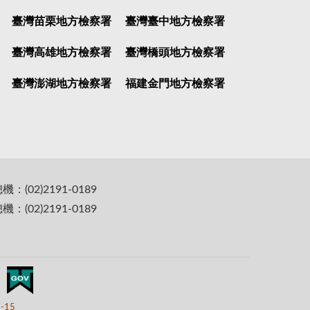
臺灣苗栗地方檢察署
臺灣臺中地方檢察署
臺灣高雄地方檢察署
臺灣橋頭地方檢察署
臺灣澎湖地方檢察署
福建金門地方檢察署
(02)2191-0189
(02)2191-0189
7-15