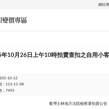
網站
5年10月26日上午10時拍賣查扣之自用小
105-10-12
113-11-08
：7493
臺灣士林地方法院檢察署拍賣公告