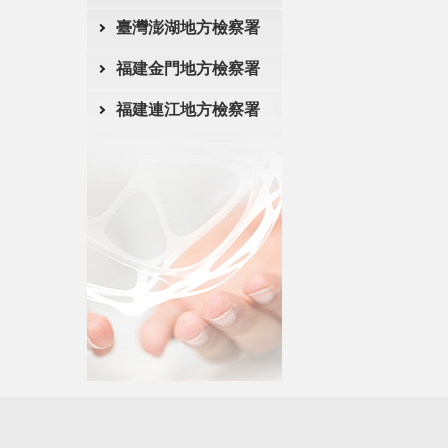
臺灣澎湖地方檢察署
福建金門地方檢察署
福建連江地方檢察署