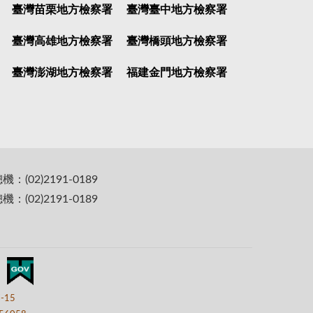
臺灣苗栗地方檢察署
臺灣臺中地方檢察署
臺灣高雄地方檢察署
臺灣橋頭地方檢察署
臺灣澎湖地方檢察署
福建金門地方檢察署
(02)2191-0189
(02)2191-0189
7-15