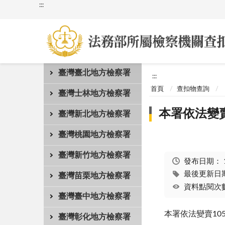
:::
臺灣臺北地方檢察署
:::
首頁
查扣物查詢
臺灣士林地方檢察署
本署依法變
臺灣新北地方檢察署
臺灣桃園地方檢察署
臺灣新竹地方檢察署
發布日期：
最後更新日期：
臺灣苗栗地方檢察署
資料點閱次數
臺灣臺中地方檢察署
本署依法變賣1
臺灣彰化地方檢察署