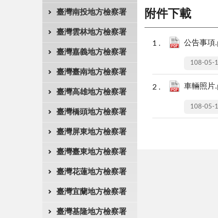
臺灣南投地方檢察署
附件下載
臺灣雲林地方檢察署
公告事項.p
臺灣嘉義地方檢察署
108-05-
臺灣臺南地方檢察署
車輛照片.p
臺灣高雄地方檢察署
108-05-
臺灣橋頭地方檢察署
臺灣屏東地方檢察署
臺灣臺東地方檢察署
臺灣花蓮地方檢察署
臺灣宜蘭地方檢察署
臺灣基隆地方檢察署