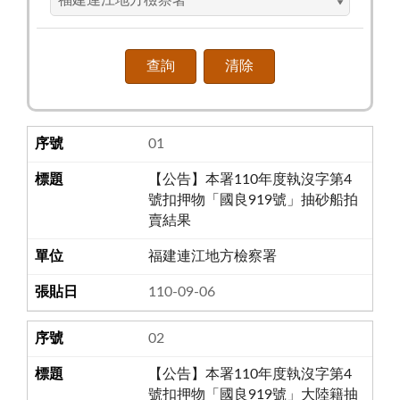
01
【公告】本署110年度執沒字第4
號扣押物「國良919號」抽砂船拍
賣結果
福建連江地方檢察署
110-09-06
02
【公告】本署110年度執沒字第4
號扣押物「國良919號」大陸籍抽