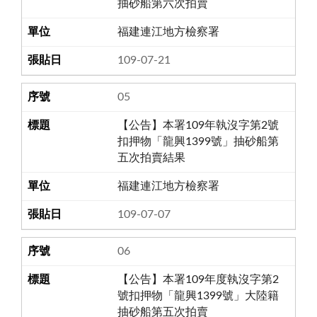
抽砂船第六次拍賣
福建連江地方檢察署
109-07-21
05
【公告】本署109年執沒字第2號
扣押物「龍興1399號」抽砂船第
五次拍賣結果
福建連江地方檢察署
109-07-07
06
【公告】本署109年度執沒字第2
號扣押物「龍興1399號」大陸籍
抽砂船第五次拍賣