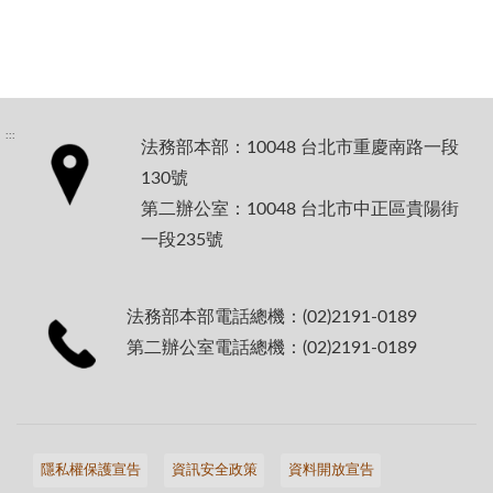
:::
法務部本部：10048 台北市重慶南路一段
130號
第二辦公室：10048 台北市中正區貴陽街
一段235號
法務部本部電話總機：(02)2191-0189
第二辦公室電話總機：(02)2191-0189
隱私權保護宣告
資訊安全政策
資料開放宣告