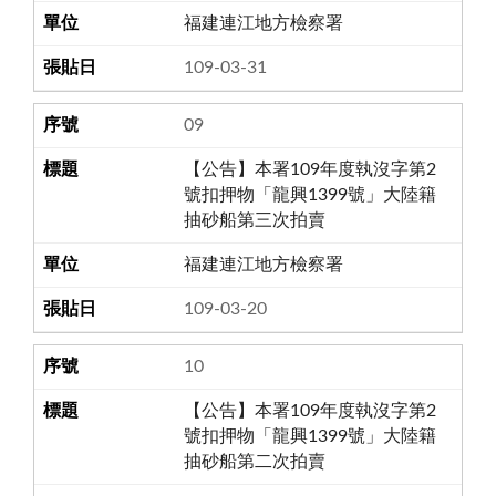
福建連江地方檢察署
109-03-31
09
【公告】本署109年度執沒字第2
號扣押物「龍興1399號」大陸籍
抽砂船第三次拍賣
福建連江地方檢察署
109-03-20
10
【公告】本署109年度執沒字第2
號扣押物「龍興1399號」大陸籍
抽砂船第二次拍賣