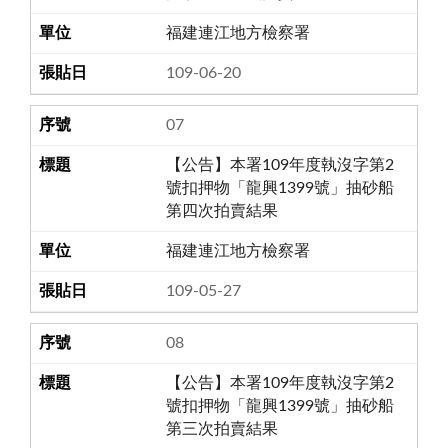
福建連江地方檢察署
109-06-20
07
【公告】本署109年度執沒字第2
號扣押物「龍興1399號」抽砂船
第四次拍賣結果
福建連江地方檢察署
109-05-27
08
【公告】本署109年度執沒字第2
號扣押物「龍興1399號」抽砂船
第三次拍賣結果