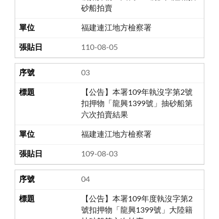
砂船拍賣
福建連江地方檢察署
110-08-05
03
【公告】本署109年執沒字第2號
扣押物「龍興1399號」抽砂船第
六次拍賣結果
福建連江地方檢察署
109-08-03
04
【公告】本署109年度執沒字第2
號扣押物「龍興1399號」大陸籍