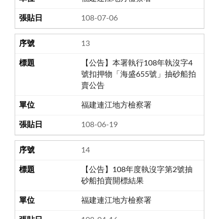
108-07-06
13
【公告】本署執行108年執沒字4
號扣押物「海盛655號」抽砂船拍
賣公告
福建連江地方檢察署
108-06-19
14
【公告】108年度執沒字第2號抽
砂船拍賣開標結果
福建連江地方檢察署