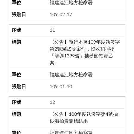
福建連江地方檢察署
109-02-17
11
【公告】執行本署109年度執沒字
第2號竊盜等案件，沒收扣押物
「龍興1399號」抽砂船拍賣乙
案。
福建連江地方檢察署
109-01-10
12
【公告】108年度執沒字第4號抽
砂船拍賣開標結果
福建連江地方檢察署