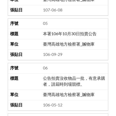
107-06-08
05
本署106年10月30日拍賣公告
臺灣高雄地方檢察署_贓物庫
106-09-29
06
公告拍賣沒收物品一批，有意承購
者，請屆時到場競標。
臺灣高雄地方檢察署_贓物庫
106-05-12