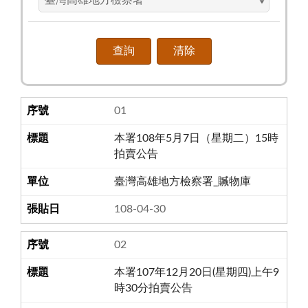
01
本署108年5月7日（星期二）15時
拍賣公告
臺灣高雄地方檢察署_贓物庫
108-04-30
02
本署107年12月20日(星期四)上午9
時30分拍賣公告