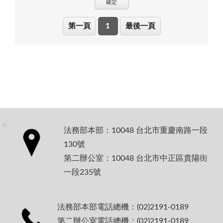
確定
第一頁
1
最後一頁
:::
法務部本部：10048 台北市重慶南路一段
130號
第二辦公室：10048 台北市中正區貴陽街
一段235號
法務部本部電話總機：(02)2191-0189
第二辦公室電話總機：(02)2191-0189