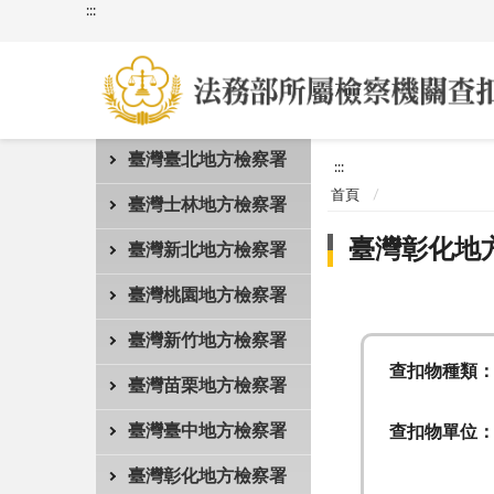
:::
臺灣臺北地方檢察署
:::
首頁
臺灣士林地方檢察署
臺灣彰化地
臺灣新北地方檢察署
臺灣桃園地方檢察署
臺灣新竹地方檢察署
查扣物種類
臺灣苗栗地方檢察署
臺灣臺中地方檢察署
查扣物單位
臺灣彰化地方檢察署