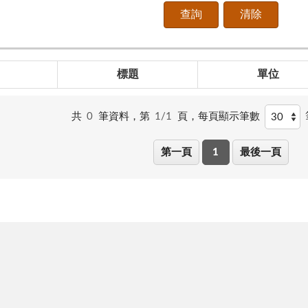
標題
單位
共
0
筆資料，第
1/1
頁，
每頁顯示筆數
第一頁
1
最後一頁