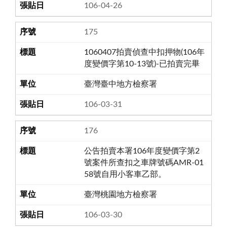
106-04-26
175
1060407拍賣偵查中扣押物(106年
度變價字第10-13號)-已拍賣完畢
臺灣臺中地方檢察署
106-03-31
176
公告拍賣本署106年度變價字第2
號案件所查扣之車牌號碼AMR-01
58號自用小客車乙部。
臺灣桃園地方檢察署
106-03-30