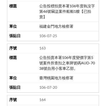
公告投標拍賣本署106年度執沒字
第46號竊盜案件船舶1艘【已拍
賣】
福建金門地方檢察署
106-07-25
163
公告拍賣本署106年度變價字第5
號案件所查扣之車牌號碼AUD-70
38號自用小客車乙部。
臺灣桃園地方檢察署
106-07-20
164