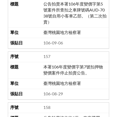
公告拍賣本署106年度變價字第5
號案件所查扣之車牌號碼AUD-70
38號自用小客車乙部。（第二次拍
賣）
臺灣桃園地方檢察署
106-09-06
157
本署106年度變價字第7號扣押物
變價案件停止拍賣公告。
臺灣桃園地方檢察署
106-08-29
158