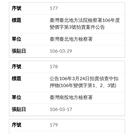
177
臺灣臺北地方法院檢察署106年度
變價字第3號拍賣案件公告
臺灣臺北地方檢察署
106-03-29
178
公告106年3月24日拍賣偵查中扣
押物(106年變價字第1、2、3號)
臺灣南投地方檢察署
106-03-17
179