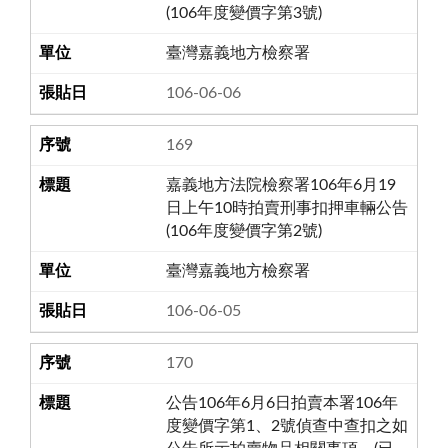
(106年度變價字第3號)
臺灣嘉義地方檢察署
106-06-06
169
嘉義地方法院檢察署106年6月19
日上午10時拍賣刑事扣押車輛公告
(106年度變價字第2號)
臺灣嘉義地方檢察署
106-06-05
170
公告106年6月6日拍賣本署106年
度變價字第1、2號偵查中查扣之如