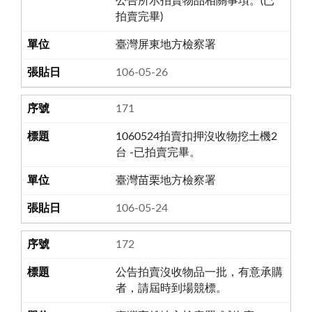
公告所示拍賣物品相關事項。(已
拍賣完畢)
臺灣屏東地方檢察署
106-05-26
171
1060524拍賣扣押沒收物挖土機2
台 -已拍賣完畢。
臺灣苗栗地方檢察署
106-05-24
172
公告拍賣沒收物品一批，有意承購
者，請屆時到場競標。