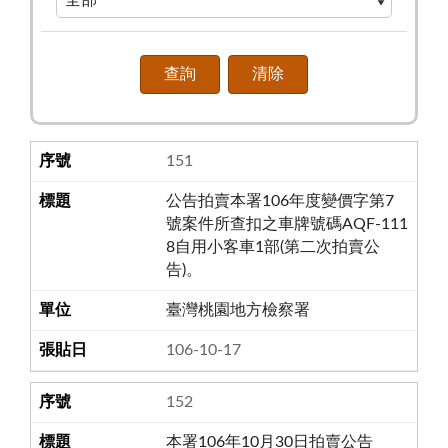
151
公告拍賣本署106年度變價字第7
號案件所查扣之車牌號碼AQF-111
8自用小客車1部(第二次拍賣公
告)。
臺灣桃園地方檢察署
106-10-17
152
本署106年10月30日拍賣公告