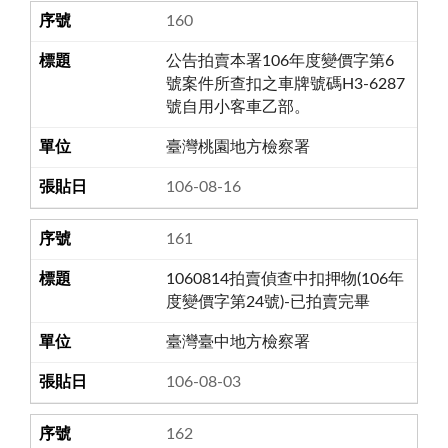
160
公告拍賣本署106年度變價字第6
號案件所查扣之車牌號碼H3-6287
號自用小客車乙部。
臺灣桃園地方檢察署
106-08-16
161
1060814拍賣偵查中扣押物(106年
度變價字第24號)-已拍賣完畢
臺灣臺中地方檢察署
106-08-03
162