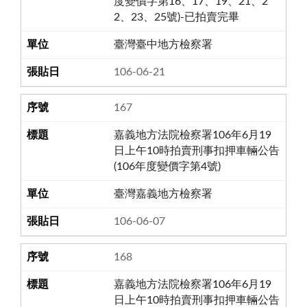
度變價字第16、17、19、21、2
2、23、25號)-已拍賣完畢
臺灣臺中地方檢察署
106-06-21
167
嘉義地方法院檢察署106年6月19
日上午10時拍賣刑事扣押車輛公告
(106年度變價字第4號)
臺灣嘉義地方檢察署
106-06-07
168
嘉義地方法院檢察署106年6月19
日上午10時拍賣刑事扣押車輛公告