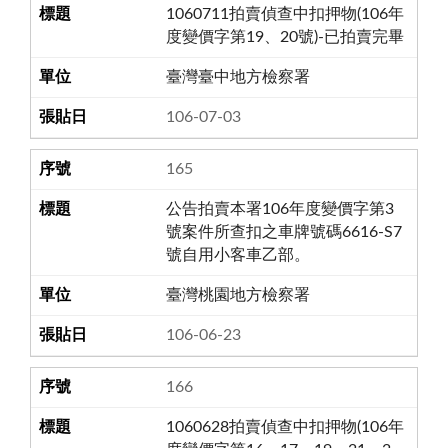
1060711拍賣偵查中扣押物(106年
度變價字第19、20號)-已拍賣完畢
臺灣臺中地方檢察署
106-07-03
165
公告拍賣本署106年度變價字第3
號案件所查扣之車牌號碼6616-S7
號自用小客車乙部。
臺灣桃園地方檢察署
106-06-23
166
1060628拍賣偵查中扣押物(106年