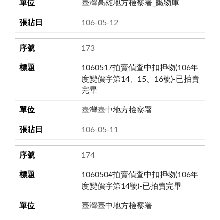
臺灣高雄地方檢察署_贓物庫
106-05-12
173
1060517拍賣偵查中扣押物(106年
度變價字第14、15、16號)-已拍賣
完畢
臺灣臺中地方檢察署
106-05-11
174
1060504拍賣偵查中扣押物(106年
度變價字第14號)-已拍賣完畢
臺灣臺中地方檢察署