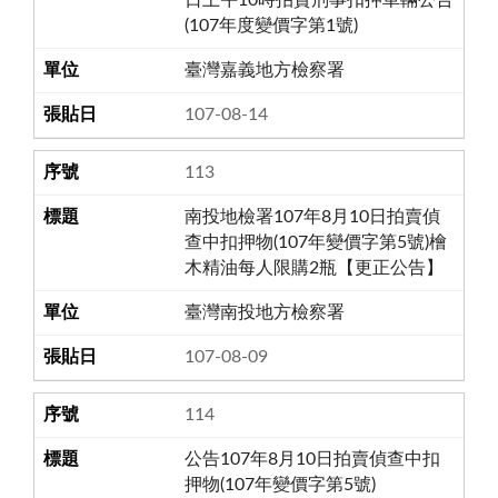
日上午10時拍賣刑事扣押車輛公告
(107年度變價字第1號)
臺灣嘉義地方檢察署
107-08-14
113
南投地檢署107年8月10日拍賣偵
查中扣押物(107年變價字第5號)檜
木精油每人限購2瓶【更正公告】
臺灣南投地方檢察署
107-08-09
114
公告107年8月10日拍賣偵查中扣
押物(107年變價字第5號)