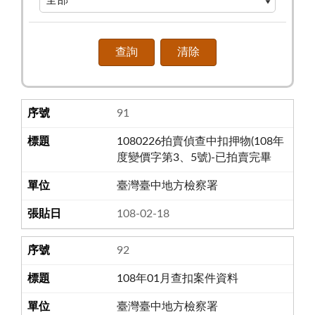
91
1080226拍賣偵查中扣押物(108年
度變價字第3、5號)-已拍賣完畢
臺灣臺中地方檢察署
108-02-18
92
108年01月查扣案件資料
臺灣臺中地方檢察署