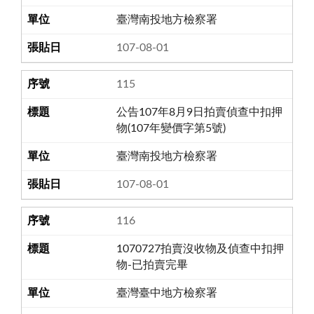
臺灣南投地方檢察署
107-08-01
115
公告107年8月9日拍賣偵查中扣押
物(107年變價字第5號)
臺灣南投地方檢察署
107-08-01
116
1070727拍賣沒收物及偵查中扣押
物-已拍賣完畢
臺灣臺中地方檢察署