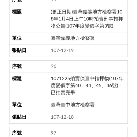
(更正日期)臺灣嘉義地方檢察署10
8年1月4日上午10時拍賣刑事扣押
物公告(107年度變價字第3號)
臺灣嘉義地方檢察署
107-12-19
96
1071225拍賣偵查中扣押物(107年
度變價字第40、44、45、46號) -
已拍賣完畢
臺灣臺中地方檢察署
107-12-18
97