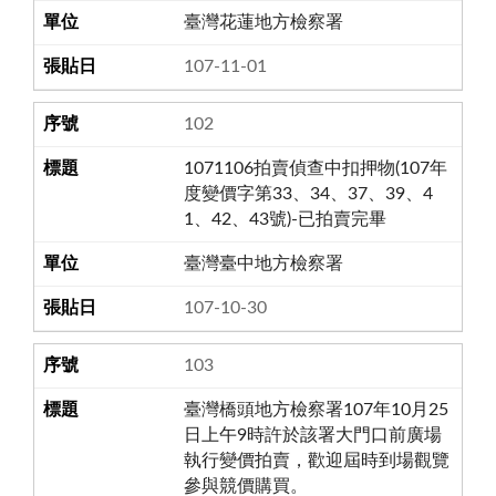
臺灣花蓮地方檢察署
107-11-01
102
1071106拍賣偵查中扣押物(107年
度變價字第33、34、37、39、4
1、42、43號)-已拍賣完畢
臺灣臺中地方檢察署
107-10-30
103
臺灣橋頭地方檢察署107年10月25
日上午9時許於該署大門口前廣場
執行變價拍賣，歡迎屆時到場觀覽
參與競價購買。