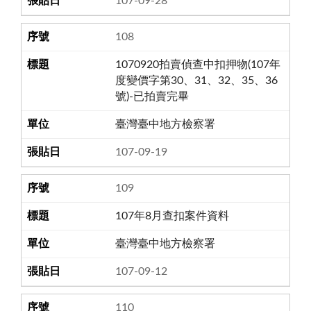
107-09-28
108
1070920拍賣偵查中扣押物(107年
度變價字第30、31、32、35、36
號)-已拍賣完畢
臺灣臺中地方檢察署
107-09-19
109
107年8月查扣案件資料
臺灣臺中地方檢察署
107-09-12
110