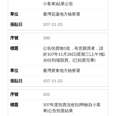
小客車)結果公告
臺灣花蓮地方檢察署
107-11-23
100
公告拍賣物1批，有意購買者，請
於107年11月28日(星期三)上午9點
30分到場競買。(已拍賣完畢)
臺灣屏東地方檢察署
107-11-23
101
107年度拍賣沒收扣押物(自小客
車)公告拍賣結果