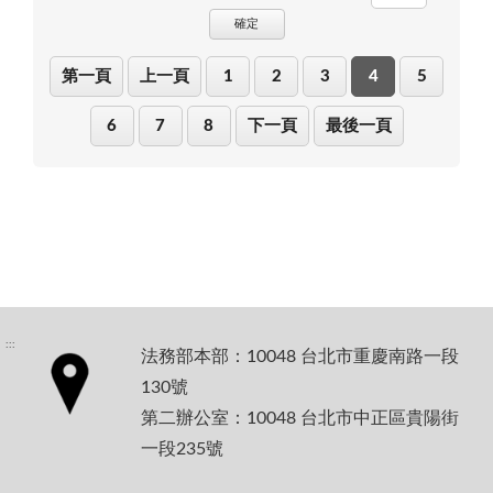
確定
第一頁
上一頁
1
2
3
4
5
6
7
8
下一頁
最後一頁
:::
法務部本部：10048 台北市重慶南路一段
130號
第二辦公室：10048 台北市中正區貴陽街
一段235號