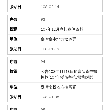
108-02-14
93
107年12月查扣案件資料
臺灣臺中地方檢察署
108-01-19
94
公告108年1月18日拍賣偵查中扣
押物(107年變價字第7號和9號)
臺灣南投地方檢察署
108-01-08
95