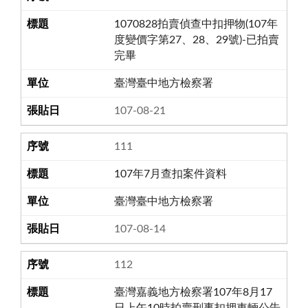
1070828拍賣偵查中扣押物(107年
度變價字第27、28、29號)-已拍賣
完畢
臺灣臺中地方檢察署
107-08-21
111
107年7月查扣案件資料
臺灣臺中地方檢察署
107-08-14
112
臺灣嘉義地方檢察署107年8月17