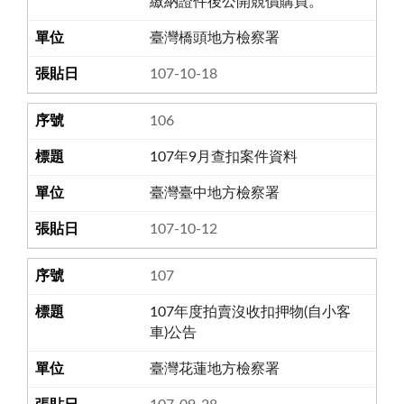
繳納證件後公開競價購買。
臺灣橋頭地方檢察署
107-10-18
106
107年9月查扣案件資料
臺灣臺中地方檢察署
107-10-12
107
107年度拍賣沒收扣押物(自小客
車)公告
臺灣花蓮地方檢察署