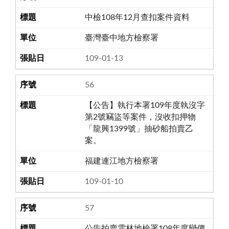
中檢108年12月查扣案件資料
臺灣臺中地方檢察署
109-01-13
56
【公告】執行本署109年度執沒字
第2號竊盜等案件，沒收扣押物
「龍興1399號」抽砂船拍賣乙
案。
福建連江地方檢察署
109-01-10
57
公告拍賣雲林地檢署108年度變價