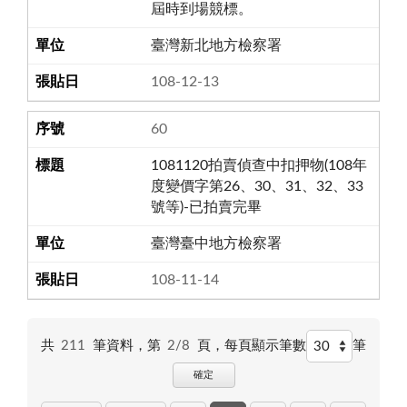
屆時到場競標。
臺灣新北地方檢察署
108-12-13
60
1081120拍賣偵查中扣押物(108年
度變價字第26、30、31、32、33
號等)-已拍賣完畢
臺灣臺中地方檢察署
108-11-14
共
211
筆資料，第
2/8
頁，
每頁顯示筆數
筆
確定