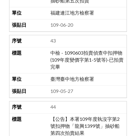
抽砂船第五次拍賣
福建連江地方檢察署
109-06-20
43
中檢 - 1090603拍賣偵查中扣押物
(109年度變價字第1-5號等)-已拍賣
完畢
臺灣臺中地方檢察署
109-05-27
44
【公告】本署109年度執沒字第2
號扣押物「龍興1399號」抽砂船
第四次拍賣結果