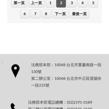
第一頁
上一頁
1
2
3
4
5
6
7
8
下一頁
最後一頁
:::
法務部本部：10048 台北市重慶南路一段
130號
第二辦公室：10048 台北市中正區貴陽街
一段235號
法務部本部電話總機：(02)2191-0189