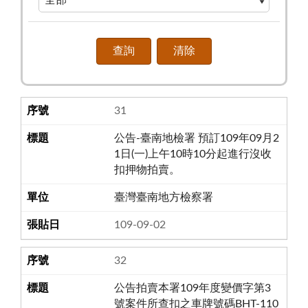
31
公告-臺南地檢署 預訂109年09月2
1日(一)上午10時10分起進行沒收
扣押物拍賣。
臺灣臺南地方檢察署
109-09-02
32
公告拍賣本署109年度變價字第3
號案件所查扣之車牌號碼BHT-110