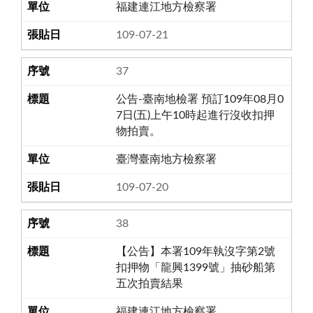
福建連江地方檢察署
109-07-21
37
公告-臺南地檢署 預訂109年08月0
7日(五)上午10時起進行沒收扣押
物拍賣。
臺灣臺南地方檢察署
109-07-20
38
【公告】本署109年執沒字第2號
扣押物「龍興1399號」抽砂船第
五次拍賣結果
福建連江地方檢察署